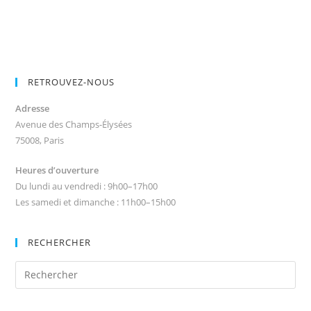
RETROUVEZ-NOUS
Adresse
Avenue des Champs-Élysées
75008, Paris
Heures d’ouverture
Du lundi au vendredi : 9h00–17h00
Les samedi et dimanche : 11h00–15h00
RECHERCHER