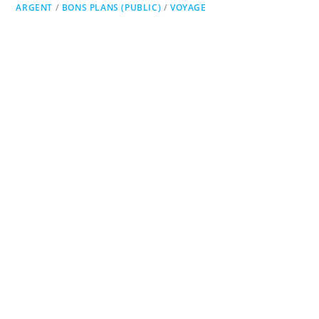
ARGENT
/
BONS PLANS (PUBLIC)
/
VOYAGE