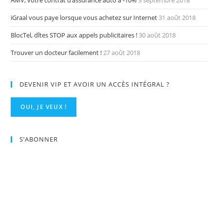
iGraal vous paye lorsque vous achetez sur Internet
31 août 2018
BlocTel, dîtes STOP aux appels publicitaires !
30 août 2018
Trouver un docteur facilement !
27 août 2018
DEVENIR VIP ET AVOIR UN ACCÈS INTÉGRAL ?
OUI, JE VEUX !
S’ABONNER