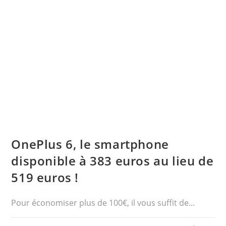
OnePlus 6, le smartphone
disponible à 383 euros au lieu de
519 euros !
Pour économiser plus de 100€, il vous suffit de...