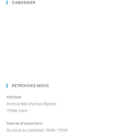
S’ABONNER
RETROUVEZ-NOUS
Adresse
Avenue des Champs-Élysées
75008, Paris
Heures d’ouverture
Du lundi au vendredi : 9h00–17h00