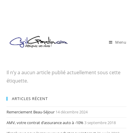
Menu
Il n’y a aucun article publié actuellement sous cette
étiquette.
ARTICLES RÉCENT
Remerciement Beau-Séjour
14 décembre 2024
AMV, votre contrat d’assurance auto à -10%
3 septembre 2018