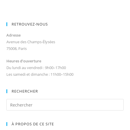
RETROUVEZ-NOUS
Adresse
Avenue des Champs-Élysées
75008, Paris
Heures d’ouverture
Du lundi au vendredi : 9h00–17h00
Les samedi et dimanche : 11h00–15h00
RECHERCHER
À PROPOS DE CE SITE