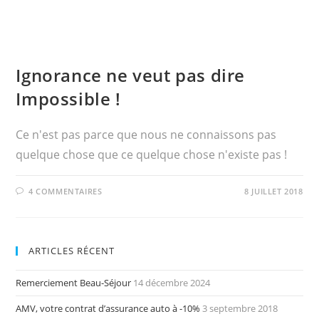
Ignorance ne veut pas dire
Impossible !
Ce n'est pas parce que nous ne connaissons pas
quelque chose que ce quelque chose n'existe pas !
4 COMMENTAIRES
8 JUILLET 2018
ARTICLES RÉCENT
Remerciement Beau-Séjour
14 décembre 2024
AMV, votre contrat d’assurance auto à -10%
3 septembre 2018