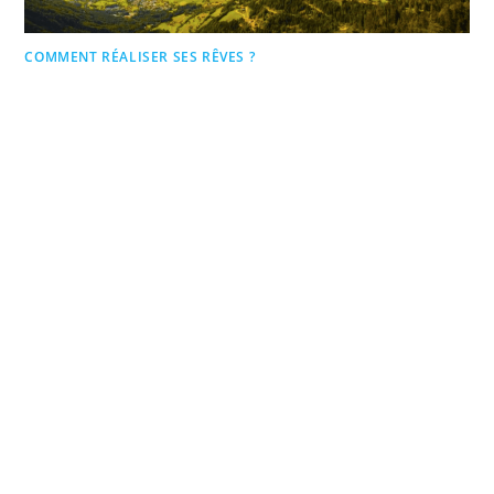
COMMENT RÉALISER SES RÊVES ?