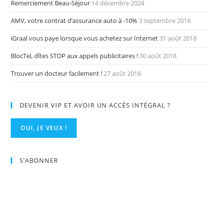
Remerciement Beau-Séjour
14 décembre 2024
AMV, votre contrat d’assurance auto à -10%
3 septembre 2018
iGraal vous paye lorsque vous achetez sur Internet
31 août 2018
BlocTel, dîtes STOP aux appels publicitaires !
30 août 2018
Trouver un docteur facilement !
27 août 2018
DEVENIR VIP ET AVOIR UN ACCÈS INTÉGRAL ?
OUI, JE VEUX !
S’ABONNER