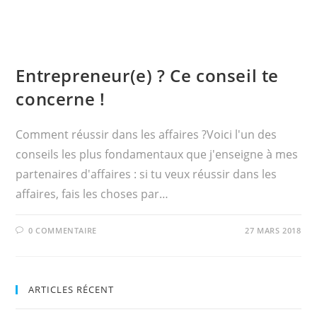
Entrepreneur(e) ? Ce conseil te
concerne !
Comment réussir dans les affaires ?Voici l'un des
conseils les plus fondamentaux que j'enseigne à mes
partenaires d'affaires : si tu veux réussir dans les
affaires, fais les choses par…
0 COMMENTAIRE
27 MARS 2018
ARTICLES RÉCENT