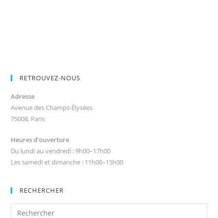
RETROUVEZ-NOUS
Adresse
Avenue des Champs-Élysées
75008, Paris
Heures d’ouverture
Du lundi au vendredi : 9h00–17h00
Les samedi et dimanche : 11h00–15h00
RECHERCHER