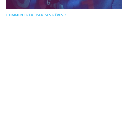
COMMENT RÉALISER SES RÊVES ?