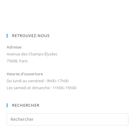
RETROUVEZ-NOUS
Adresse
Avenue des Champs-Élysées
75008, Paris
Heures d’ouverture
Du lundi au vendredi : 9h00–17h00
Les samedi et dimanche : 11h00–15h00
RECHERCHER