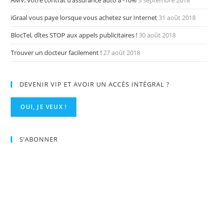
iGraal vous paye lorsque vous achetez sur Internet
31 août 2018
BlocTel, dîtes STOP aux appels publicitaires !
30 août 2018
Trouver un docteur facilement !
27 août 2018
DEVENIR VIP ET AVOIR UN ACCÈS INTÉGRAL ?
OUI, JE VEUX !
S’ABONNER