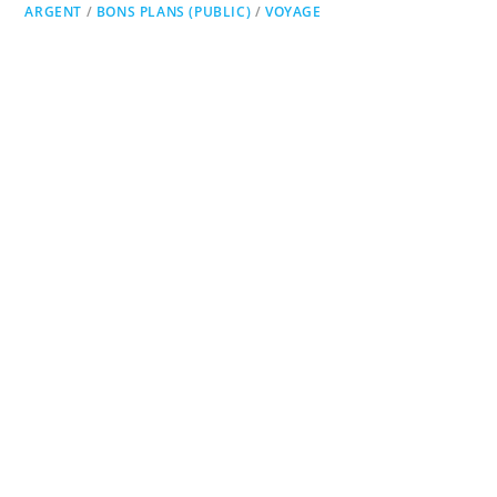
ARGENT
/
BONS PLANS (PUBLIC)
/
VOYAGE