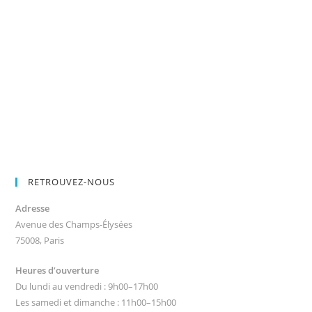
RETROUVEZ-NOUS
Adresse
Avenue des Champs-Élysées
75008, Paris
Heures d’ouverture
Du lundi au vendredi : 9h00–17h00
Les samedi et dimanche : 11h00–15h00