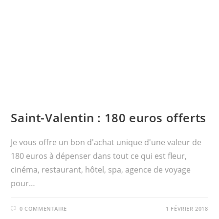
Saint-Valentin : 180 euros offerts
Je vous offre un bon d'achat unique d'une valeur de
180 euros à dépenser dans tout ce qui est fleur,
cinéma, restaurant, hôtel, spa, agence de voyage
pour…
0 COMMENTAIRE
1 FÉVRIER 2018