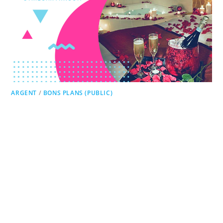
ARGENT
/
BONS PLANS (PUBLIC)