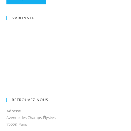
S’ABONNER
RETROUVEZ-NOUS
Adresse
Avenue des Champs-Élysées
75008, Paris