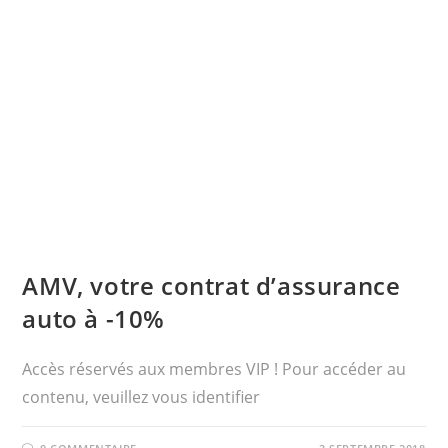
AMV, votre contrat d’assurance
auto à -10%
Accès réservés aux membres VIP ! Pour accéder au
contenu, veuillez vous identifier